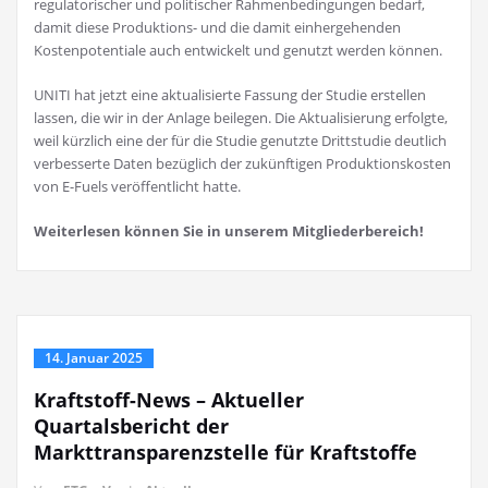
regulatorischer und politischer Rahmenbedingungen bedarf,
damit diese Produktions- und die damit einhergehenden
Kostenpotentiale auch entwickelt und genutzt werden können.
UNITI hat jetzt eine aktualisierte Fassung der Studie erstellen
lassen, die wir in der Anlage beilegen. Die Aktualisierung erfolgte,
weil kürzlich eine der für die Studie genutzte Drittstudie deutlich
verbesserte Daten bezüglich der zukünftigen Produktionskosten
von E-Fuels veröffentlicht hatte.
Weiterlesen können Sie in unserem Mitgliederbereich!
14. Januar 2025
Kraftstoff-News – Aktueller
Quartalsbericht der
Markttransparenzstelle für Kraftstoffe