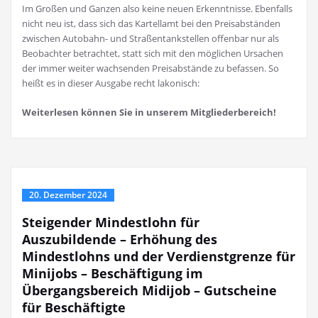
Im Großen und Ganzen also keine neuen Erkenntnisse. Ebenfalls
nicht neu ist, dass sich das Kartellamt bei den Preisabständen
zwischen Autobahn- und Straßentankstellen offenbar nur als
Beobachter betrachtet, statt sich mit den möglichen Ursachen
der immer weiter wachsenden Preisabstände zu befassen. So
heißt es in dieser Ausgabe recht lakonisch:
Weiterlesen können Sie in unserem Mitgliederbereich!
20. Dezember 2024
Steigender Mindestlohn für
Auszubildende – Erhöhung des
Mindestlohns und der Verdienstgrenze für
Minijobs – Beschäftigung im
Übergangsbereich Midijob – Gutscheine
für Beschäftigte