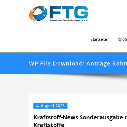
Startseite
55
WP File Download:
Anträge Rah
4. August 2026
Kraftstoff-News Sonderausgabe d
Kraftstoffe