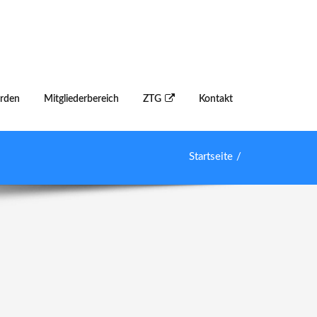
erden
Mitgliederbereich
ZTG
Kontakt
Startseite