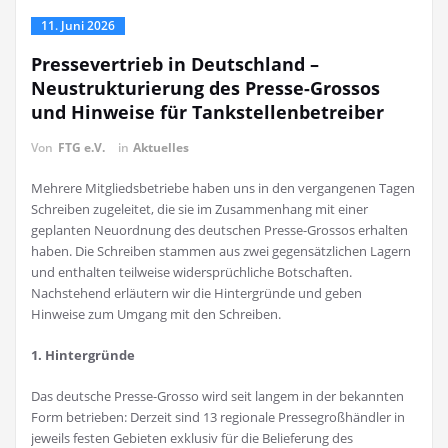
11. Juni 2026
Pressevertrieb in Deutschland –
Neustrukturierung des Presse-Grossos
und Hinweise für Tankstellenbetreiber
Von
FTG e.V.
in
Aktuelles
Mehrere Mitgliedsbetriebe haben uns in den vergangenen Tagen
Schreiben zugeleitet, die sie im Zusammenhang mit einer
geplanten Neuordnung des deutschen Presse-Grossos erhalten
haben. Die Schreiben stammen aus zwei gegensätzlichen Lagern
und enthalten teilweise widersprüchliche Botschaften.
Nachstehend erläutern wir die Hintergründe und geben
Hinweise zum Umgang mit den Schreiben.
1. Hintergründe
Das deutsche Presse-Grosso wird seit langem in der bekannten
Form betrieben: Derzeit sind 13 regionale Pressegroßhändler in
jeweils festen Gebieten exklusiv für die Belieferung des