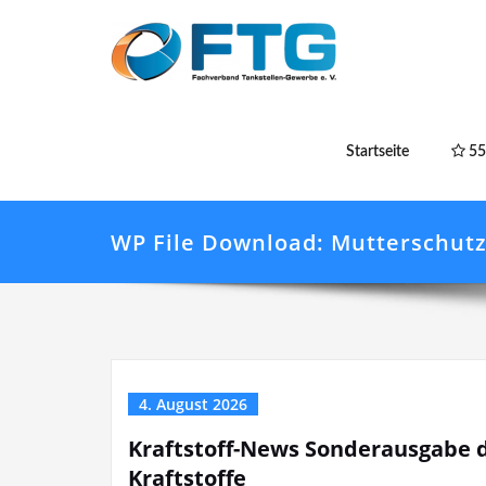
Startseite
55
WP File Download:
Mutterschut
4. August 2026
Kraftstoff-News Sonderausgabe d
Kraftstoffe