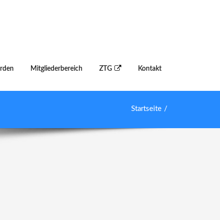
erden
Mitgliederbereich
ZTG
Kontakt
Startseite