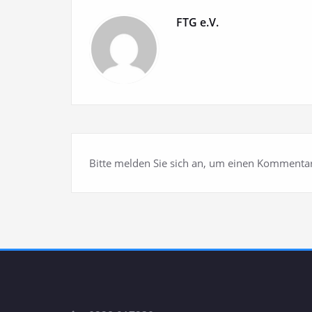
FTG e.V.
Bitte melden Sie sich an, um einen Kommentar