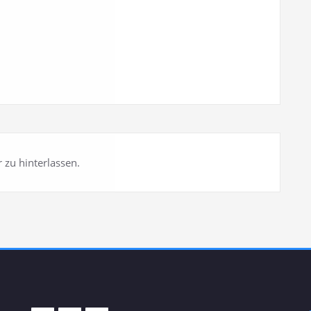
 zu hinterlassen.