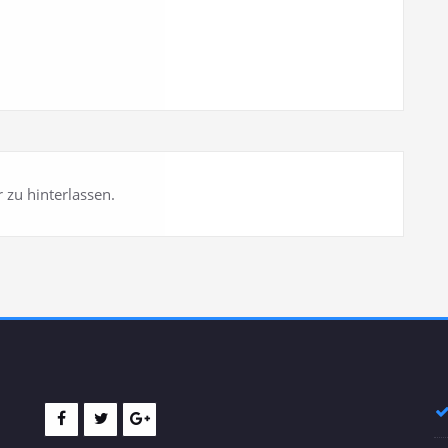
 zu hinterlassen.