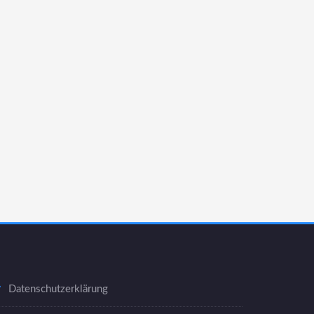
Datenschutzerklärung