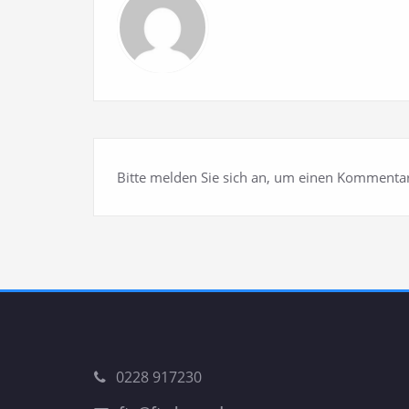
Bitte melden Sie sich an, um einen Kommentar
0228 917230