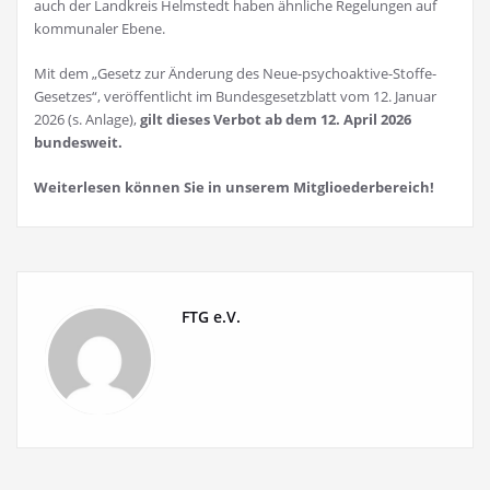
auch der Landkreis Helmstedt haben ähnliche Regelungen auf
kommunaler Ebene.
Mit dem „Gesetz zur Änderung des Neue-psychoaktive-Stoffe-
Gesetzes“, veröffentlicht im Bundesgesetzblatt vom 12. Januar
2026 (s. Anlage),
gilt dieses Verbot ab dem 12. April 2026
bundesweit.
Weiterlesen können Sie in unserem Mitglioederbereich!
FTG e.V.