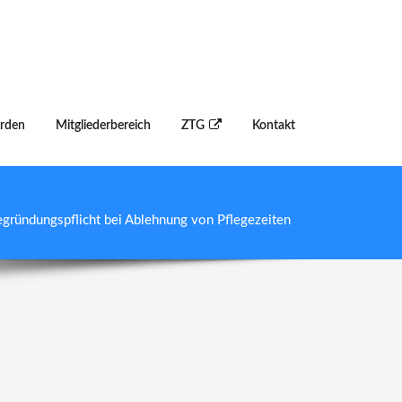
erden
Mitgliederbereich
ZTG
Kontakt
ündungspflicht bei Ablehnung von Pflegezeiten