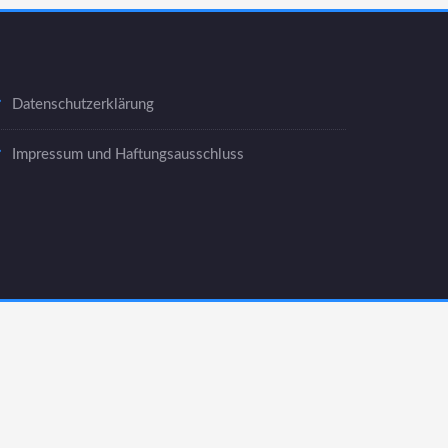
Datenschutzerklärung
Impressum und Haftungsausschluss