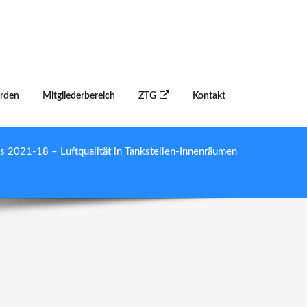
erden
Mitgliederbereich
ZTG
Kontakt
2021-18 – Luftqualität in Tankstellen-Innenräumen