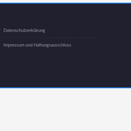
Datenschutzerklärung
Impressum und Haftungsausschluss